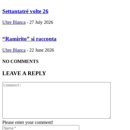
Settantatré volte 26
Ubre Blanca
-
27 July 2026
“Ramirito” si racconta
Ubre Blanca
-
22 June 2026
NO COMMENTS
LEAVE A REPLY
Please enter your comment!