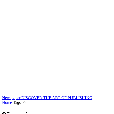
Newspaper
DISCOVER THE ART OF PUBLISHING
Home
Tags
95 anni