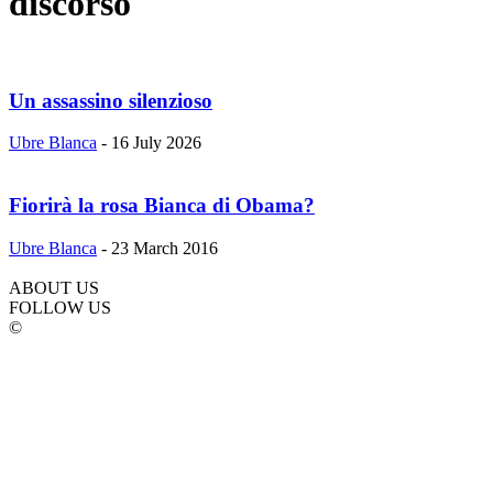
discorso
Un assassino silenzioso
Ubre Blanca
-
16 July 2026
Fiorirà la rosa Bianca di Obama?
Ubre Blanca
-
23 March 2016
ABOUT US
FOLLOW US
©