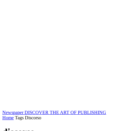
Newspaper
DISCOVER THE ART OF PUBLISHING
Home
Tags
Discorso