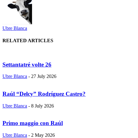
Ubre Blanca
RELATED ARTICLES
Settantatré volte 26
Ubre Blanca
-
27 July 2026
Raúl “Delcy” Rodríguez Castro?
Ubre Blanca
-
8 July 2026
Primo maggio con Raúl
Ubre Blanca
-
2 May 2026