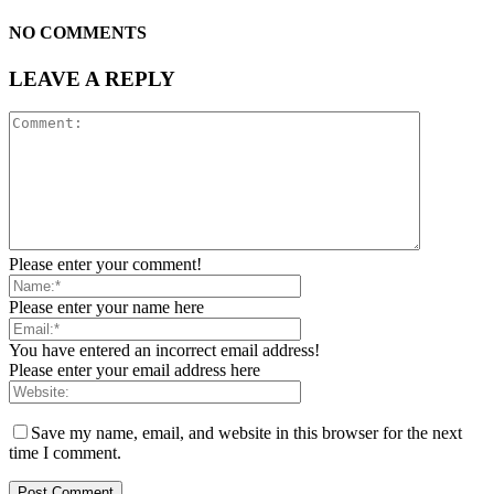
NO COMMENTS
LEAVE A REPLY
Please enter your comment!
Please enter your name here
You have entered an incorrect email address!
Please enter your email address here
Save my name, email, and website in this browser for the next
time I comment.