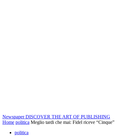
Newspaper
DISCOVER THE ART OF PUBLISHING
Home
politica
Meglio tardi che mai: Fidel riceve “Cinque”
politica