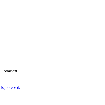
e I comment.
is processed.