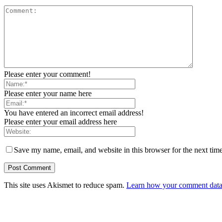
Please enter your comment!
Please enter your name here
You have entered an incorrect email address!
Please enter your email address here
Save my name, email, and website in this browser for the next tim
This site uses Akismet to reduce spam.
Learn how your comment data 