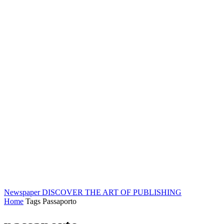
Newspaper
DISCOVER THE ART OF PUBLISHING
Home
Tags
Passaporto