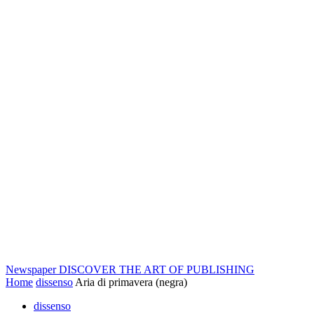
Newspaper
DISCOVER THE ART OF PUBLISHING
Home
dissenso
Aria di primavera (negra)
dissenso