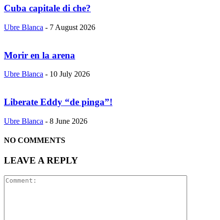
Cuba capitale di che?
Ubre Blanca
-
7 August 2026
Morir en la arena
Ubre Blanca
-
10 July 2026
Liberate Eddy “de pinga”!
Ubre Blanca
-
8 June 2026
NO COMMENTS
LEAVE A REPLY