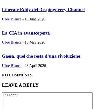
Liberate Eddy del Despingovery Channel
Ubre Blanca
-
10 June 2026
La CIA in avanscoperta
Ubre Blanca
-
15 May 2026
Gaesa, quel che resta d’una rivoluzione
Ubre Blanca
-
23 April 2026
NO COMMENTS
LEAVE A REPLY