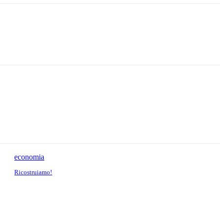
economia
Ricostruiamo!