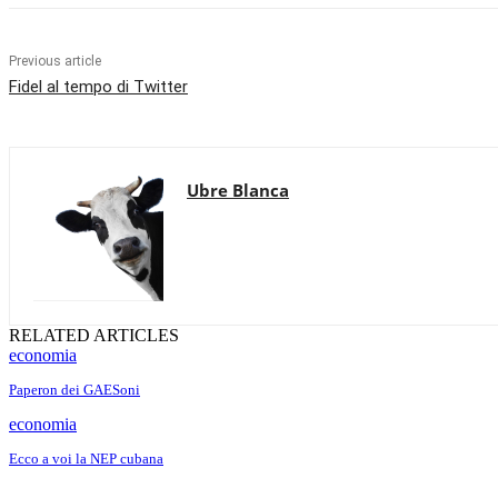
Previous article
Fidel al tempo di Twitter
Ubre Blanca
RELATED ARTICLES
economia
Paperon dei GAESoni
economia
Ecco a voi la NEP cubana