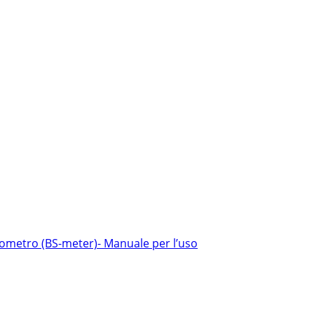
ometro (BS-meter)- Manuale per l’uso