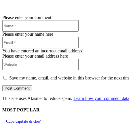
Please enter your comment!
Name:*
Please enter your name here
Email:*
You have entered an incorrect email address!
Please enter your email address here
Website:
Save my name, email, and website in this browser for the next ti
This site uses Akismet to reduce spam.
Learn how your comment data 
MOST POPULAR
Cuba capitale di che?