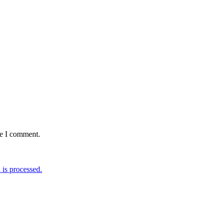
me I comment.
is processed.