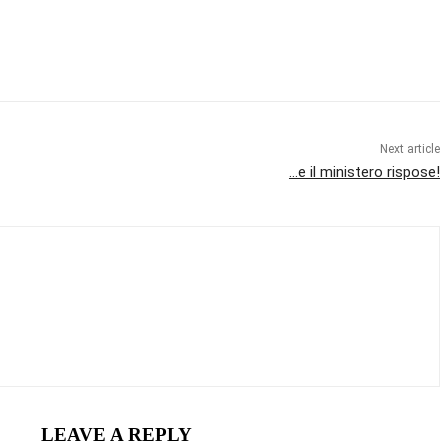
Next article
…e il ministero rispose!
LEAVE A REPLY