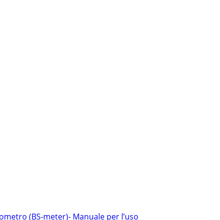
ometro (BS-meter)- Manuale per l’uso