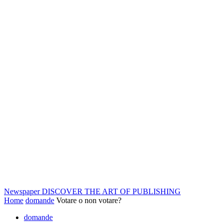
Newspaper
DISCOVER THE ART OF PUBLISHING
Home
domande
Votare o non votare?
domande