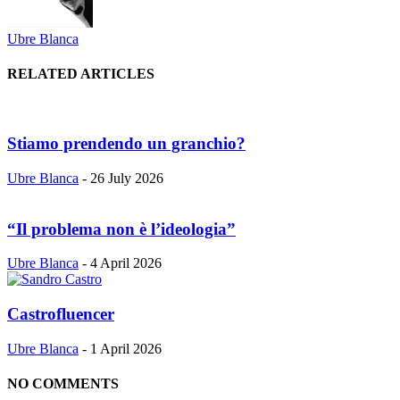
Ubre Blanca
RELATED ARTICLES
Stiamo prendendo un granchio?
Ubre Blanca
-
26 July 2026
“Il problema non è l’ideologia”
Ubre Blanca
-
4 April 2026
Castrofluencer
Ubre Blanca
-
1 April 2026
NO COMMENTS