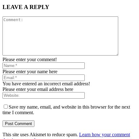
LEAVE A REPLY
Please enter your comment!
Please enter your name here
You have entered an incorrect email address!
Please enter your email address here
Save my name, email, and website in this browser for the next
time I comment.
This site uses Akismet to reduce spam.
Learn how your comment