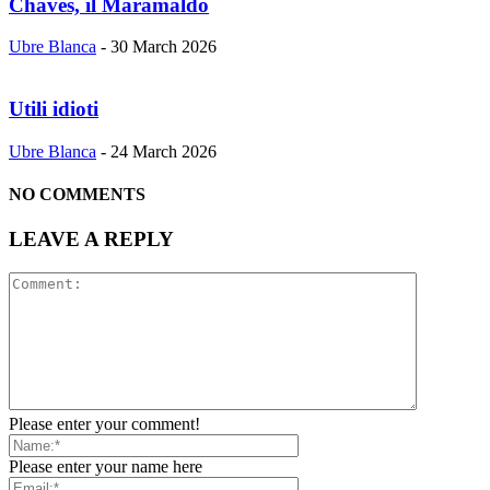
Chaves, il Maramaldo
Ubre Blanca
-
30 March 2026
Utili idioti
Ubre Blanca
-
24 March 2026
NO COMMENTS
LEAVE A REPLY
Please enter your comment!
Please enter your name here