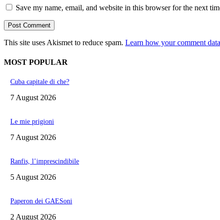
Save my name, email, and website in this browser for the next ti
This site uses Akismet to reduce spam.
Learn how your comment data 
MOST POPULAR
Cuba capitale di che?
7 August 2026
Le mie prigioni
7 August 2026
Ranfis, l’imprescindibile
5 August 2026
Paperon dei GAESoni
2 August 2026