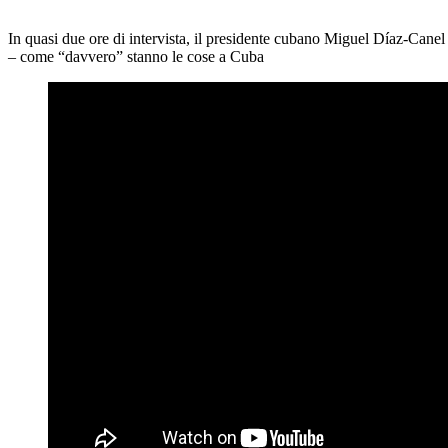
In quasi due ore di intervista, il presidente cubano Miguel Díaz-Canel
– come “davvero” stanno le cose a Cuba