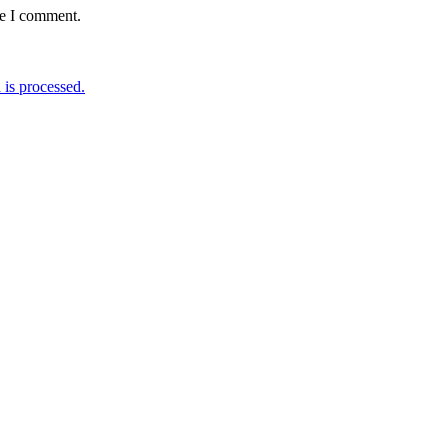
me I comment.
is processed.