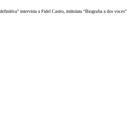
initiva” intervista a Fidel Castro, intitolata “Biografia a dos voces”