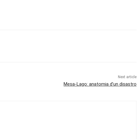
Next article
Mesa-Lago: anatomia d’un disastro