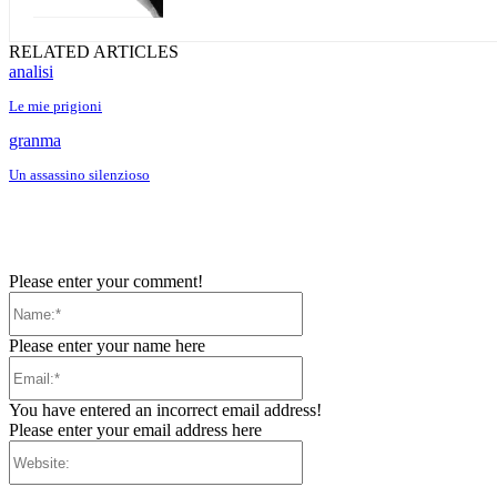
RELATED ARTICLES
analisi
Le mie prigioni
granma
Un assassino silenzioso
Please enter your comment!
Name:*
Please enter your name here
Email:*
You have entered an incorrect email address!
Please enter your email address here
Website: