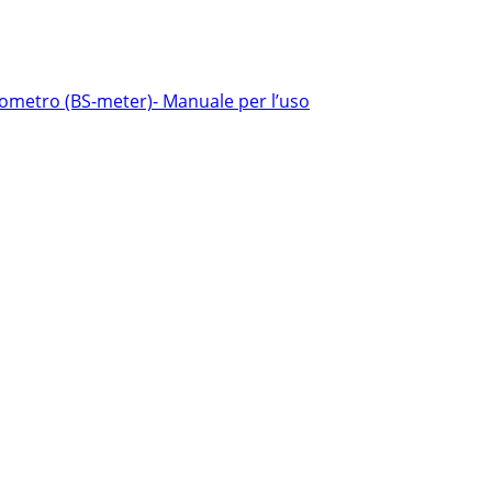
ometro (BS-meter)- Manuale per l’uso