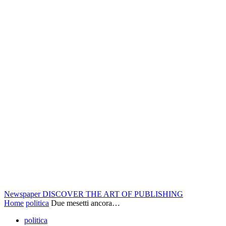
Newspaper
DISCOVER THE ART OF PUBLISHING
Home
politica
Due mesetti ancora…
politica