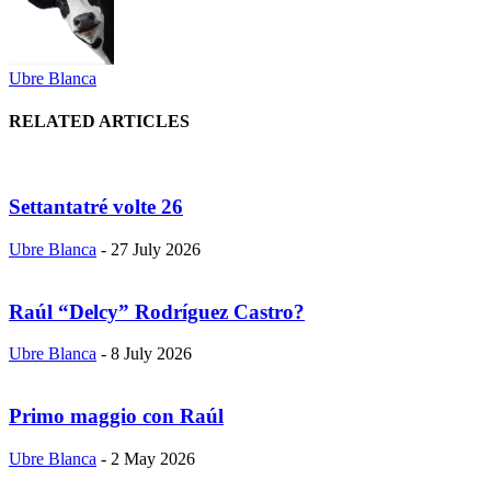
Ubre Blanca
RELATED ARTICLES
Settantatré volte 26
Ubre Blanca
-
27 July 2026
Raúl “Delcy” Rodríguez Castro?
Ubre Blanca
-
8 July 2026
Primo maggio con Raúl
Ubre Blanca
-
2 May 2026