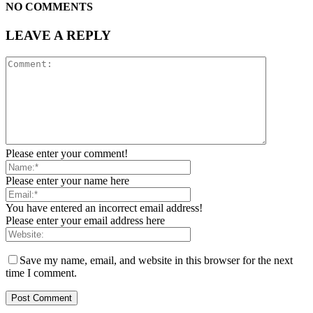
NO COMMENTS
LEAVE A REPLY
Please enter your comment!
Please enter your name here
You have entered an incorrect email address!
Please enter your email address here
Save my name, email, and website in this browser for the next
time I comment.